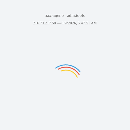
захищено
adm.tools
216.73.217.59 —
8/9/2026, 5:47:51 AM